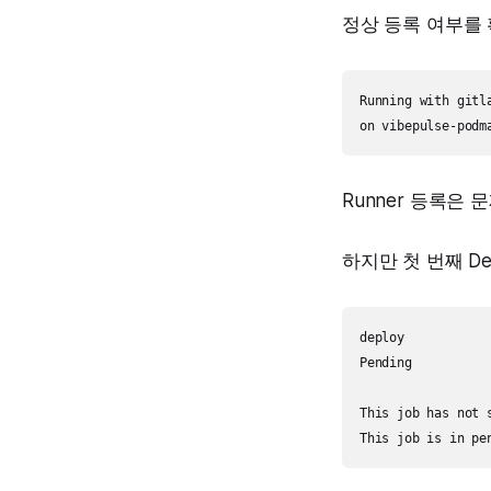
정상 등록 여부를
Running with gitla
Runner 등록은
하지만 첫 번째 De
deploy

Pending

This job has not s