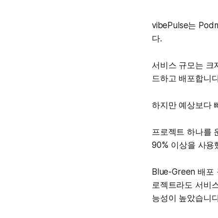
vibePulse는 Po
다.
서비스 규모는 크지 않
드하고 배포합니다. 
하지만 예상보다 
프로젝트 하나를 운영
90% 이상을 사
Blue-Green
로젝트라도 서비스가
능성이 높았습니다