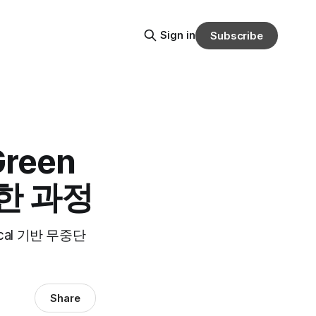
Sign in
Subscribe
Green
전한 과정
ical 기반 무중단
Share