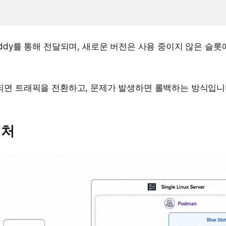
ddy를 통해 전달되며, 새로운 버전은 사용 중이지 않은 슬롯
되면 트래픽을 전환하고, 문제가 발생하면 롤백하는 방식입니
텍처