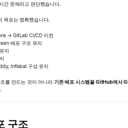
 시간 문제라고 판단했습니다.
의 목표는 명확했습니다.
ions → GitLab CI/CD 이전
Green 배포 구조 유지
 유지
유지
ddy, Infisical 구성 유지
구조를 만드는 것이 아니라
기존 배포 시스템을 GitHub에서 G
.
포 구조