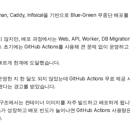
dman, Caddy, Infisical을 기반으로 Blue-Green 무중단 
지만, 배포 과정에서는 Web, API, Worker, DB Migrat
초기에는 GitHub Actions를 사용해 큰 문제 없이 운영하
빠르게 한계에 도달했습니다.
한 지 한 달도 되지 않았는데 GitHub Actions 무료 제공 
용했다는 경고를 받았습니다.
 배포 구조에서는 컨테이너 이미지를 자주 빌드하고 배포하게 됩니
 성장하고 배포 빈도가 늘어나면 GitHub Actions 사용량
.