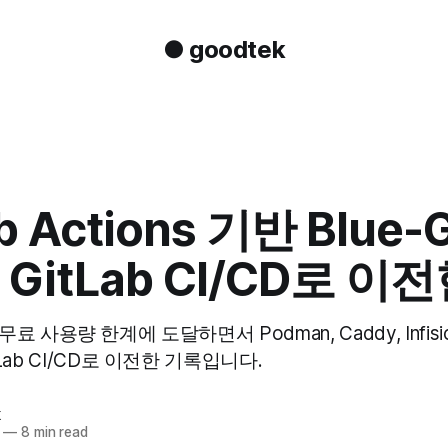
● goodtek
b Actions 기반 Blue-
GitLab CI/CD로 이
ns 무료 사용량 한계에 도달하면서 Podman, Caddy, Infis
Lab CI/CD로 이전한 기록입니다.
k
—
8 min read