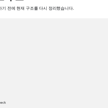
하기 전에 현재 구조를 다시 정리했습니다.
eck
