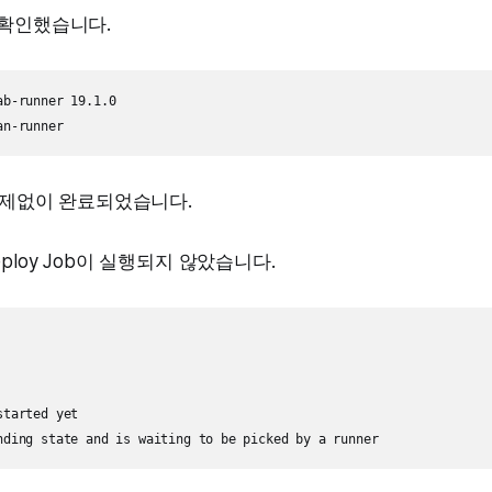
 확인했습니다.
b-runner 19.1.0

 문제없이 완료되었습니다.
ploy Job이 실행되지 않았습니다.
tarted yet
