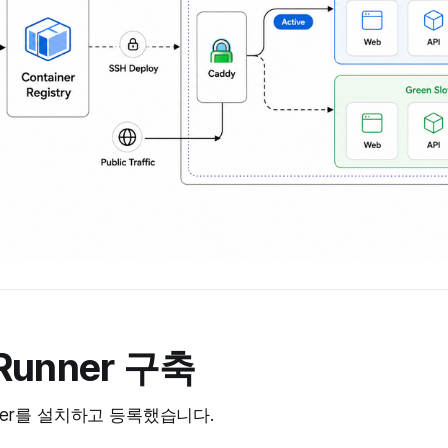
 Runner 구축
unner를 설치하고 등록했습니다.