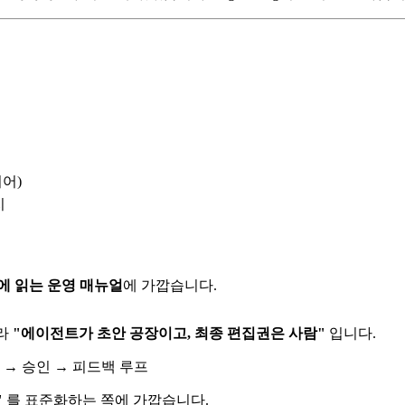
이어)
지
에 읽는 운영 매뉴얼
에 가깝습니다.
니라
"에이전트가 초안 공장이고, 최종 편집권은 사람"
입니다.
"
를 표준화하는 쪽에 가깝습니다.