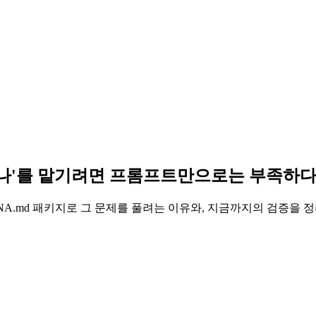
I에게 '나'를 맡기려면 프롬프트만으로는 부족하
ERSONA.md 패키지로 그 문제를 풀려는 이유와, 지금까지의 검증을