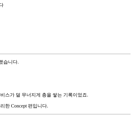
 했습니다.
영할 서비스가 덜 무너지게 층을 쌓는 기록이었죠.
한 Concept 편입니다.