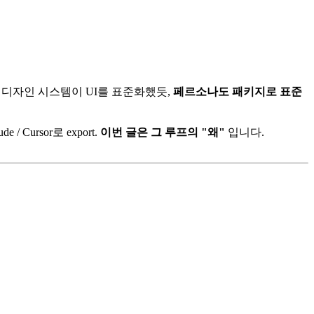
 디자인 시스템이 UI를 표준화했듯,
페르소나도 패키지로 표준
Cursor로 export.
이번 글은 그 루프의 "왜"
입니다.