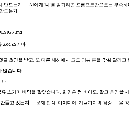
 왜 만드는가
ESIGN.md
 공유 Zod 스키마
 댓글 초안을 받고, 또 다른 세션에서 코드 리뷰 톤을 맞춰 달라고
가 않습니다.
다.
프라·CI·공유 스키마 바닥을 깔았습니다. 화면은 텅 비어도, 팔고 운
 걸 만들고 있는지
— 문제 인식, 아이디어, 지금까지의 검증 — 을 정리